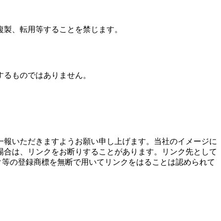
複製、転用等することを禁じます。
するものではありません。
一報いただきますようお願い申し上げます。当社のイメージに
場合は、リンクをお断りすることがあります。リンク先として
マーク等の登録商標を無断で用いてリンクをはることは認められて