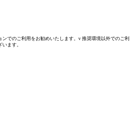
ンでのご利用をお勧めいたします。v 推奨環境以外でのご利
ざいます。