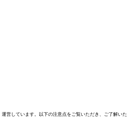
当社）が管理・運営しています。以下の注意点をご覧いただき、ご了解いた