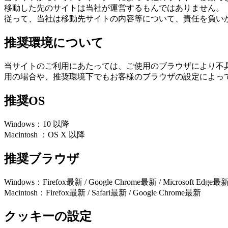
移動した先のサイトは当社が運営するもんではありません。
従って、当社は移動先サイトの内容等について、責任を負い
推奨環境について
当サイトのご利用にあたっては、ご使用のブラウザにより不
用の場合や、推奨環境下でもお客様のブラウザの設定によっ
推奨OS
Windows：10 以降
Macintosh ：OS X 以降
推奨ブラウザ
Windows：Firefox最新 / Google Chrome最新 / Microsoft Edge最
Macintosh：Firefox最新 / Safari最新 / Google Chrome最新
クッキーの設定