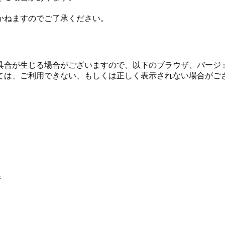
かねますのでご了承ください。
具合が生じる場合がございますので、以下のブラウザ、バージョ
ては、ご利用できない、もしくは正しく表示されない場合がご
新