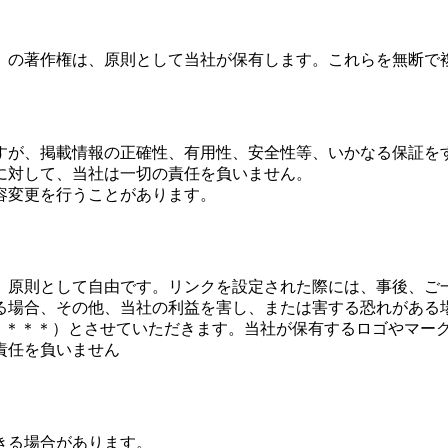
）の著作権は、原則として当社が保有します。これらを無断で
すが、掲載情報の正確性、有用性、安全性等、いかなる保証を
に対して、当社は一切の責任を負いません。
容変更を行うことがあります。
、原則として自由です。リンクを設定された際には、事後、ご
る場合、その他、当社の利益を害し、または害する恐れがある
/www.＊＊＊＊）とさせていただきます。当社が保有するロゴや
責任を負いません
きる場合があります。