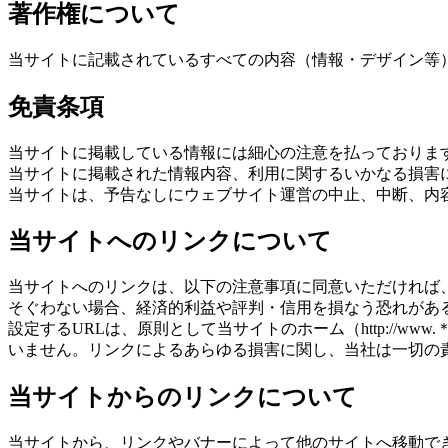
著作権について
当サイトに記載されているすべての内容（情報・デザイン等
免責条項
当サイトに掲載している情報には細心の注意を払っておりま
当サイトに掲載された情報内容、利用に関するいかなる損害
当サイトは、予告なしにウェブサイト運営の中止、中断、内
当サイトへのリンクについて
当サイトへのリンクは、以下の注意事項に同意いただければ
そぐわない場合、経済的利益や評判・信用を損なう恐れがあ
設定するURLは、原則として当サイトのホーム（http:/
いません。リンクによるあらゆる損害に関し、当社は一切の
当サイトからのリンクについて
当サイトから、リンクやバナーによって他のサイトへ移動で