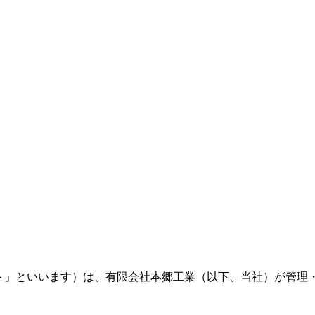
.com（以下、「当サイト」といいます）は、有限会社本郷工業（以下、